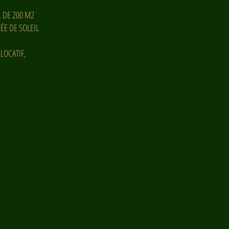
L DE 200 M2
ÉE DE SOLEIL
LOCATIF,