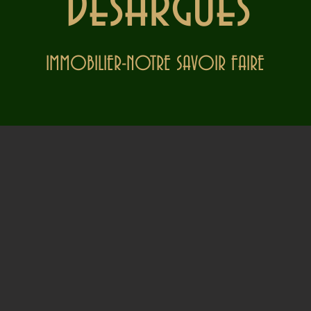
Desargues
IMMOBILIER-NOTRE SAVOIR FAIRE