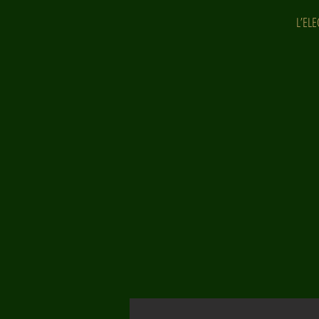
L’ELE