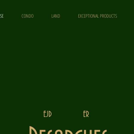
SE
CONDO
LAND
EXCEPTIONAL PRODUCTS
EJD ER