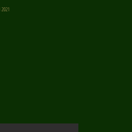
N 2021