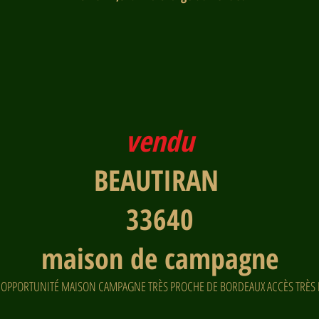
vendu
BEAUTIRAN
33640
maison de campagne
 OPPORTUNITÉ MAISON CAMPAGNE TRÈS PROCHE DE BORDEAUX ACCÈS TRÈS 