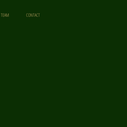
TEAM
CONTACT