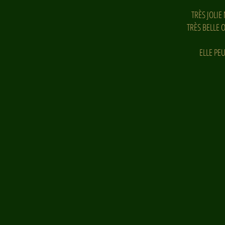
TRÈS JOLIE
TRÈS BELLE 
ELLE PE