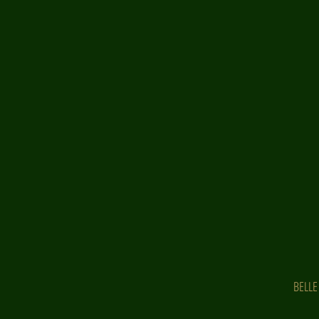
BELLE