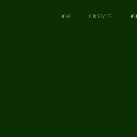
HOME
OUR SERVICES
HOU