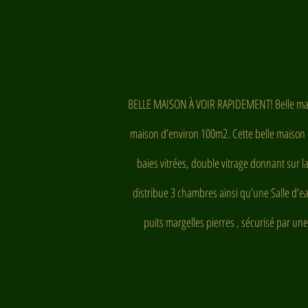
BELLE MAISON À VOIR RAPIDEMENT! Belle mais
maison d’environ 100m2. Cette belle maison 
baies vitrées, double vitrage donnant sur la
distribue 3 chambres ainsi qu’une Salle d’ea
puits margelles pierres , sécurisé par un